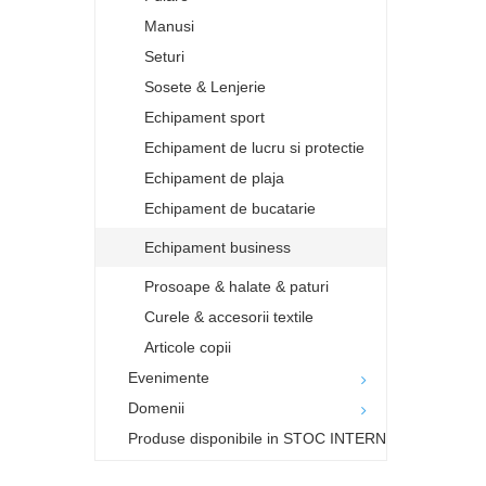
Manusi
Seturi
Sosete & Lenjerie
Echipament sport
Echipament de lucru si protectie
Echipament de plaja
Echipament de bucatarie
Echipament business
Prosoape & halate & paturi
Curele & accesorii textile
Articole copii
Evenimente
Domenii
Produse disponibile in STOC INTERN