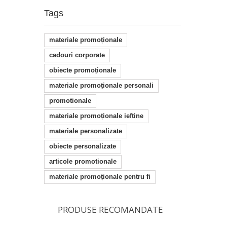
Tags
materiale promoționale
cadouri corporate
obiecte promoționale
materiale promoționale personali
promotionale
materiale promoționale ieftine
materiale personalizate
obiecte personalizate
articole promotionale
materiale promoționale pentru fi
PRODUSE RECOMANDATE