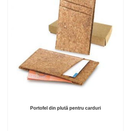
Portofel din plută pentru carduri