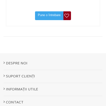
Pune o întrebare
DESPRE NOI
SUPORT CLIENȚI
INFORMAȚII UTILE
CONTACT