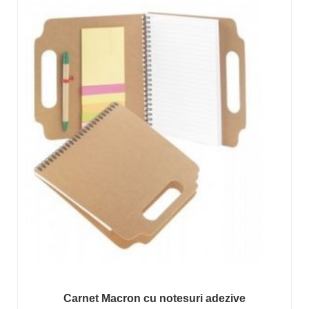
Carnet Macron cu notesuri adezive