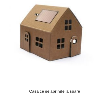
Casa ce se aprinde la soare