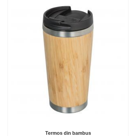
Termos din bambus