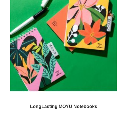
LongLasting MOYU Notebooks