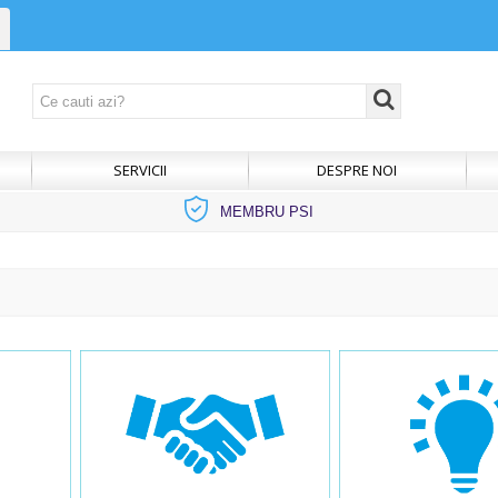
SERVICII
DESPRE NOI
MEMBRU PSI