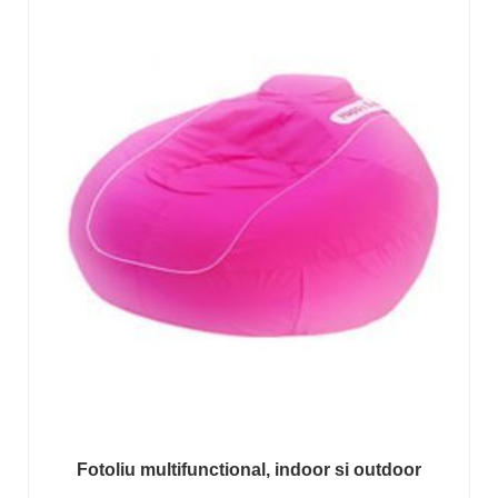
Fotoliu multifunctional, indoor si outdoor